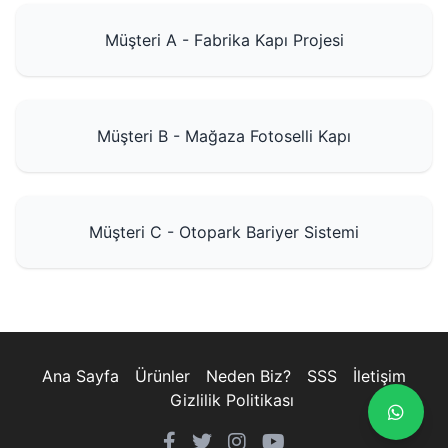
Müşteri A - Fabrika Kapı Projesi
Müşteri B - Mağaza Fotoselli Kapı
Müşteri C - Otopark Bariyer Sistemi
Ana Sayfa
Ürünler
Neden Biz?
SSS
İletişim
Gizlilik Politikası